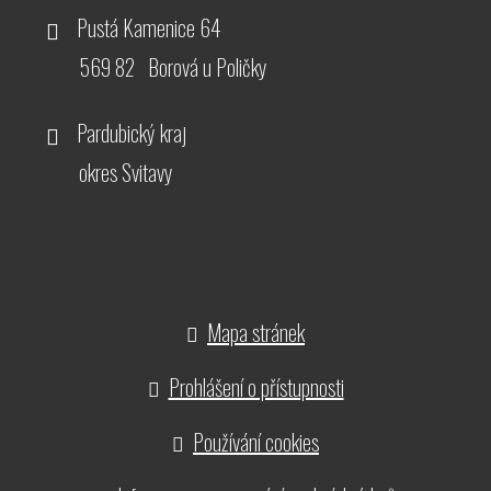
Pustá Kamenice 64
569 82 Borová u Poličky
Pardubický kraj
okres Svitavy
Mapa stránek
Prohlášení o přístupnosti
Používání cookies