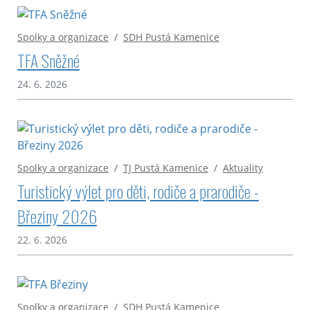
Spolky a organizace
/
SDH Pustá Kamenice
TFA Sněžné
24. 6. 2026
Spolky a organizace
/
TJ Pustá Kamenice
/
Aktuality
Turistický výlet pro děti, rodiče a prarodiče -
Březiny 2026
22. 6. 2026
Spolky a organizace
/
SDH Pustá Kamenice