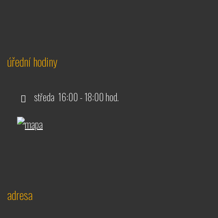
úřední hodiny
středa 16:00 - 18:00 hod.
adresa