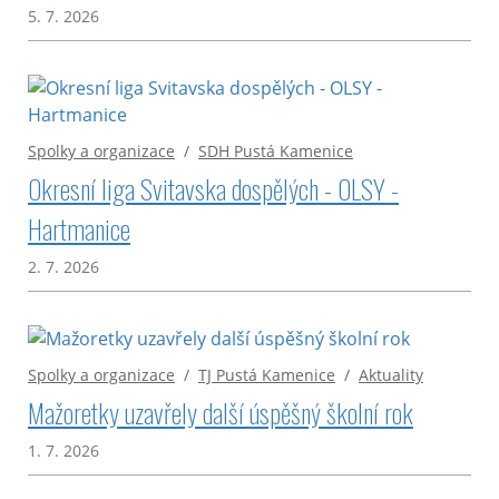
5. 7. 2026
Spolky a organizace
/
SDH Pustá Kamenice
Okresní liga Svitavska dospělých - OLSY -
Hartmanice
2. 7. 2026
Spolky a organizace
/
TJ Pustá Kamenice
/
Aktuality
Mažoretky uzavřely další úspěšný školní rok
1. 7. 2026