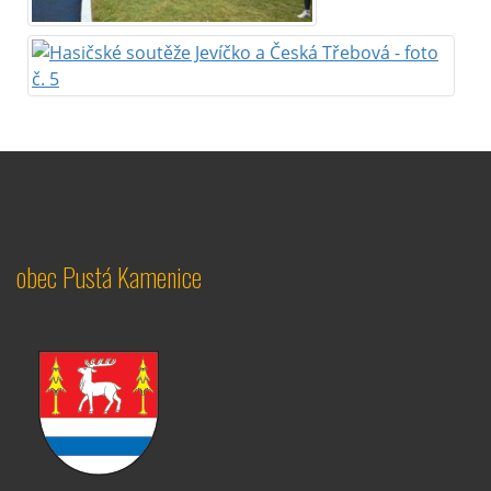
obec Pustá Kamenice