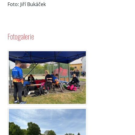
Foto: Jiří Bukáček
Fotogalerie