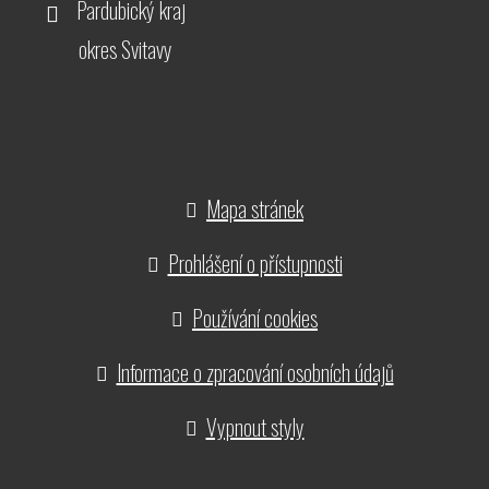
Pardubický kraj
okres Svitavy
Mapa stránek
Prohlášení o přístupnosti
Používání cookies
Informace o zpracování osobních údajů
Vypnout styly