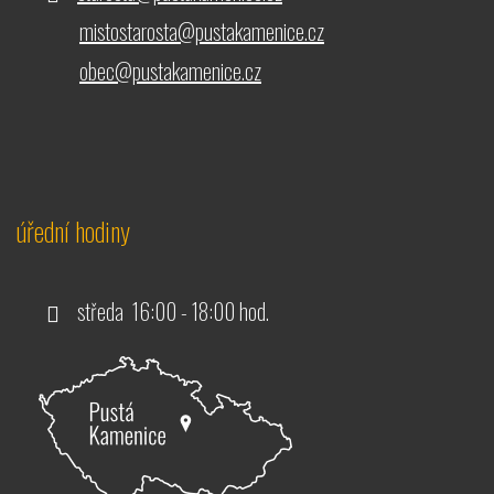
mistostarosta@pustakamenice.cz
obec@pustakamenice.cz
úřední hodiny
středa 16:00 - 18:00 hod.