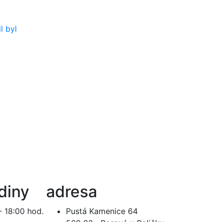
diny
adresa
- 18:00 hod.
Pustá Kamenice 64