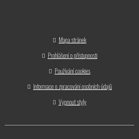
Mapa stránek
Prohlášení o přístupnosti
Používání cookies
Informace o zpracování osobních údajů
Vypnout styly