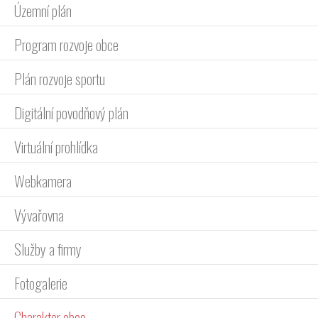
Územní plán
Program rozvoje obce
Plán rozvoje sportu
Digitální povodňový plán
Virtuální prohlídka
Webkamera
Vývařovna
Služby a firmy
Fotogalerie
Charakter obce