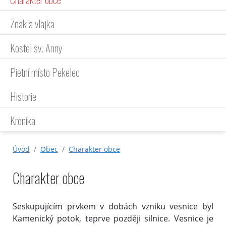
Znak a vlajka
Kostel sv. Anny
Pietní místo Pekelec
Historie
Kronika
Úvod
Obec
Charakter obce
Charakter obce
Seskupujícím prvkem v dobách vzniku vesnice byl
Kamenický potok, teprve později silnice. Vesnice je