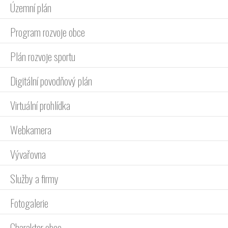
Územní plán
Program rozvoje obce
Plán rozvoje sportu
Digitální povodňový plán
Virtuální prohlídka
Webkamera
Vývařovna
Služby a firmy
Fotogalerie
Charakter obce