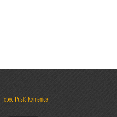
obec Pustá Kamenice