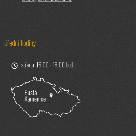
úřední hodiny
středa 16:00 - 18:00 hod.