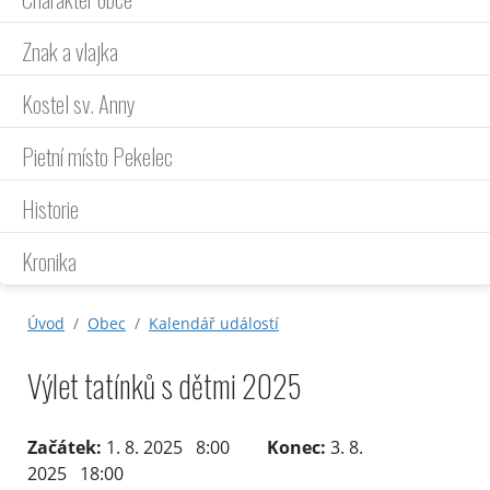
Znak a vlajka
Kostel sv. Anny
Pietní místo Pekelec
Historie
Kronika
Úvod
Obec
Kalendář událostí
Výlet tatínků s dětmi 2025
Začátek:
1. 8. 2025 8:00
Konec:
3. 8.
2025 18:00