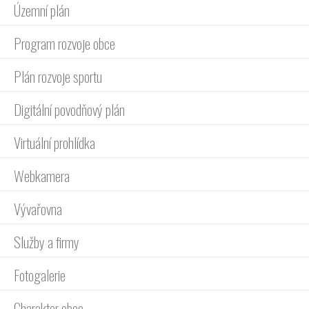
Územní plán
Program rozvoje obce
Plán rozvoje sportu
Digitální povodňový plán
Virtuální prohlídka
Webkamera
Vývařovna
Služby a firmy
Fotogalerie
Charakter obce