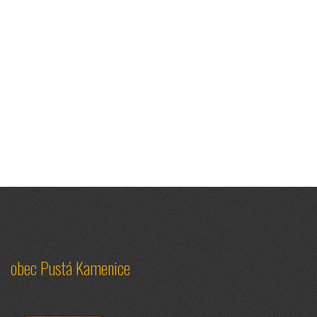
obec Pustá Kamenice