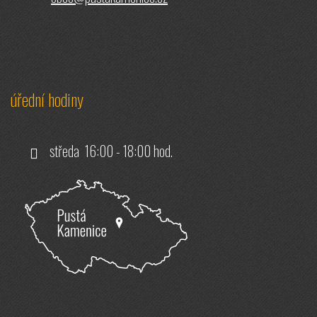
úřední hodiny
středa 16:00 - 18:00 hod.