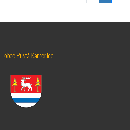
obec Pustá Kamenice