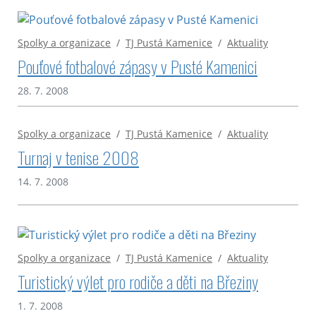
Spolky a organizace
/
TJ Pustá Kamenice
/
Aktuality
Pouťové fotbalové zápasy v Pusté Kamenici
28. 7. 2008
Spolky a organizace
/
TJ Pustá Kamenice
/
Aktuality
Turnaj v tenise 2008
14. 7. 2008
Spolky a organizace
/
TJ Pustá Kamenice
/
Aktuality
Turistický výlet pro rodiče a děti na Březiny
1. 7. 2008